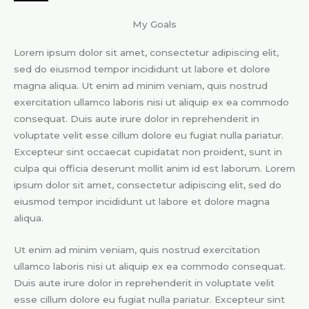
My Goals
Lorem ipsum dolor sit amet, consectetur adipiscing elit,
sed do eiusmod tempor incididunt ut labore et dolore
magna aliqua. Ut enim ad minim veniam, quis nostrud
exercitation ullamco laboris nisi ut aliquip ex ea commodo
consequat. Duis aute irure dolor in reprehenderit in
voluptate velit esse cillum dolore eu fugiat nulla pariatur.
Excepteur sint occaecat cupidatat non proident, sunt in
culpa qui officia deserunt mollit anim id est laborum. Lorem
ipsum dolor sit amet, consectetur adipiscing elit, sed do
eiusmod tempor incididunt ut labore et dolore magna
aliqua.
Ut enim ad minim veniam, quis nostrud exercitation
ullamco laboris nisi ut aliquip ex ea commodo consequat.
Duis aute irure dolor in reprehenderit in voluptate velit
esse cillum dolore eu fugiat nulla pariatur. Excepteur sint