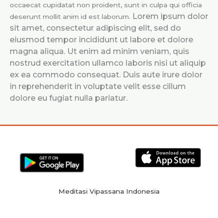
occaecat cupidatat non proident, sunt in culpa qui officia
Lorem ipsum dolor
deserunt mollit anim id est laborum.
sit amet, consectetur adipiscing elit, sed do
eiusmod tempor incididunt ut labore et dolore
magna aliqua. Ut enim ad minim veniam, quis
nostrud exercitation ullamco laboris nisi ut aliquip
ex ea commodo consequat. Duis aute irure dolor
in reprehenderit in voluptate velit esse cillum
dolore eu fugiat nulla pariatur.
Meditasi Vipassana Indonesia