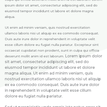
ipsum dolor sit amet, consectetur adipiscing elit, sed do
eiusmod tempor incididunt ut labore et dolore magna
aliqua.
Ut enim ad minim veniam, quis nostrud exercitation
ullamco laboris nisi ut aliquip ex ea commodo consequat.
Duis aute irure dolor in reprehenderit in voluptate velit
esse cillum dolore eu fugiat nulla pariatur. Excepteur sint
occaecat cupidatat non proident, sunt in culpa qui officia
Lorem ipsum dolor
deserunt mollit anim id est laborum.
sit amet, consectetur adipiscing elit, sed do
eiusmod tempor incididunt ut labore et dolore
magna aliqua. Ut enim ad minim veniam, quis
nostrud exercitation ullamco laboris nisi ut aliquip
ex ea commodo consequat. Duis aute irure dolor
in reprehenderit in voluptate velit esse cillum
dolore eu fugiat nulla pariatur.