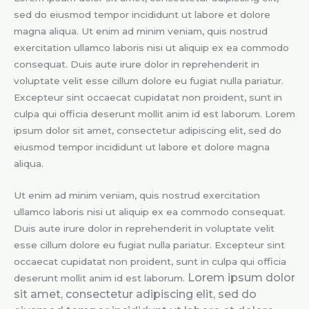
sed do eiusmod tempor incididunt ut labore et dolore
magna aliqua. Ut enim ad minim veniam, quis nostrud
exercitation ullamco laboris nisi ut aliquip ex ea commodo
consequat. Duis aute irure dolor in reprehenderit in
voluptate velit esse cillum dolore eu fugiat nulla pariatur.
Excepteur sint occaecat cupidatat non proident, sunt in
culpa qui officia deserunt mollit anim id est laborum. Lorem
ipsum dolor sit amet, consectetur adipiscing elit, sed do
eiusmod tempor incididunt ut labore et dolore magna
aliqua.
Ut enim ad minim veniam, quis nostrud exercitation
ullamco laboris nisi ut aliquip ex ea commodo consequat.
Duis aute irure dolor in reprehenderit in voluptate velit
esse cillum dolore eu fugiat nulla pariatur. Excepteur sint
occaecat cupidatat non proident, sunt in culpa qui officia
Lorem ipsum dolor
deserunt mollit anim id est laborum.
sit amet, consectetur adipiscing elit, sed do